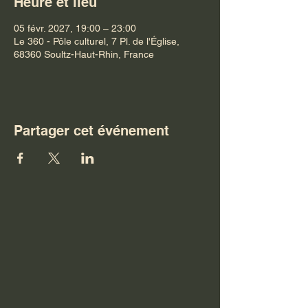
Heure et lieu
05 févr. 2027, 19:00 – 23:00
Le 360 - Pôle culturel, 7 Pl. de l'Église,
68360 Soultz-Haut-Rhin, France
Partager cet événement