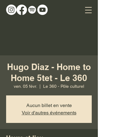
Hugo Diaz - Home to
Home 5tet - Le 360
ven. 05 févr.
  |  
Le 360 - Pôle culturel
Aucun billet en vente
Voir d'autres événements