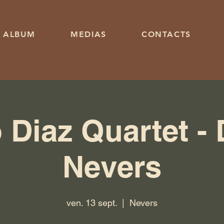
ALBUM
MEDIAS
CONTACTS
Diaz Quartet - 
Nevers
ven. 13 sept.
  |  
Nevers