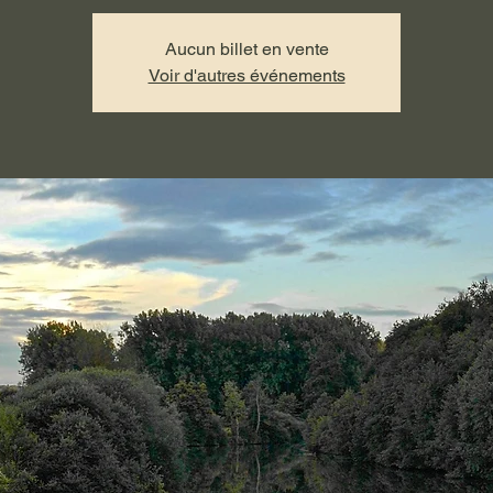
Aucun billet en vente
Voir d'autres événements