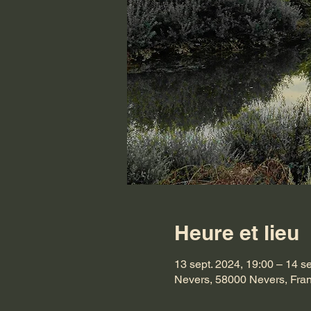
Heure et lieu
13 sept. 2024, 19:00 – 14 se
Nevers, 58000 Nevers, Fra