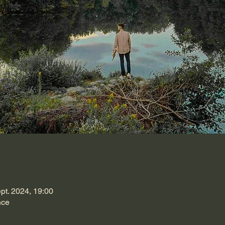
pt. 2024, 19:00
nce