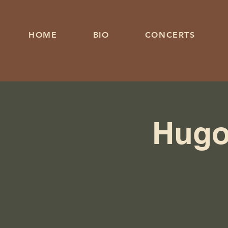
HOME
BIO
CONCERTS
Hugo 