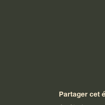
Partager cet