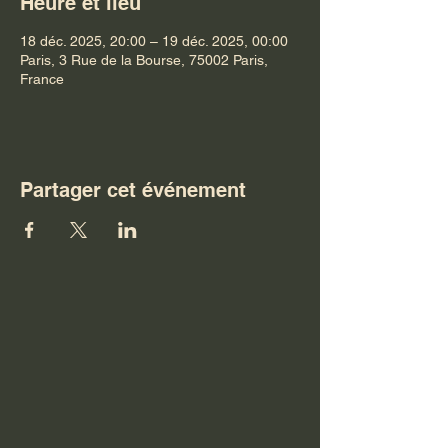
Heure et lieu
18 déc. 2025, 20:00 – 19 déc. 2025, 00:00
Paris, 3 Rue de la Bourse, 75002 Paris,
France
Partager cet événement