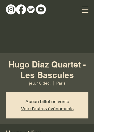
Hugo Diaz Quartet -
Les Bascules
jeu. 18 déc.
  |  
Paris
Aucun billet en vente
Voir d'autres événements