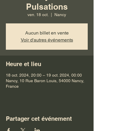
Pulsations
ven. 18 oct.
  |  
Nancy
Aucun billet en vente
Voir d'autres événements
Heure et lieu
18 oct. 2024, 20:00 – 19 oct. 2024, 00:00
Nancy, 10 Rue Baron Louis, 54000 Nancy,
France
Partager cet événement