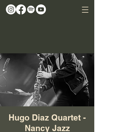
Hugo Diaz Quartet -
Nancy Jazz