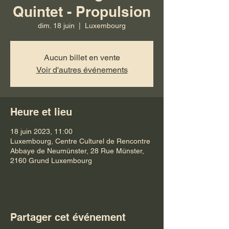
Quintet - Propulsion
dim. 18 juin
  |  
Luxembourg
Aucun billet en vente
Voir d'autres événements
Heure et lieu
18 juin 2023, 11:00
Luxembourg, Centre Culturel de Rencontre
Abbaye de Neumünster, 28 Rue Münster,
2160 Grund Luxembourg
Partager cet événement