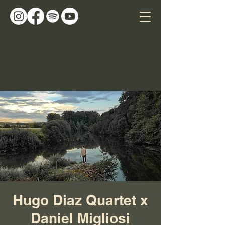
Hugo Diaz Quartet x
Daniel Migliosi