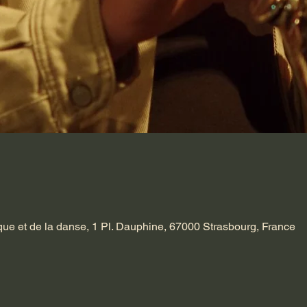
que et de la danse, 1 Pl. Dauphine, 67000 Strasbourg, France