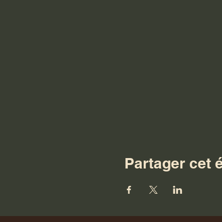
Partager cet