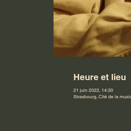
Heure et lieu
21 juin 2022, 14:30
Strasbourg, Cité de la musi