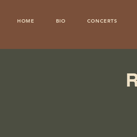
HOME
BIO
CONCERTS
R